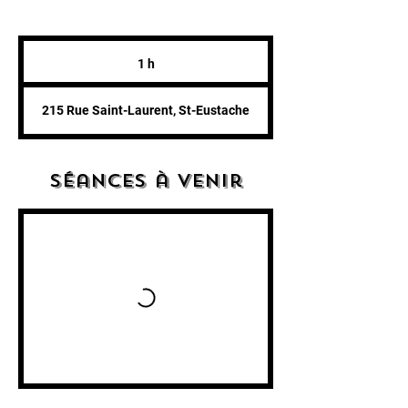
1 h
1
215 Rue Saint-Laurent, St-Eustache
Séances à venir