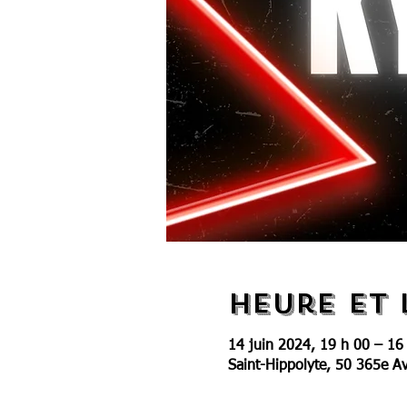
Heure et 
14 juin 2024, 19 h 00 – 16
Saint-Hippolyte, 50 365e A