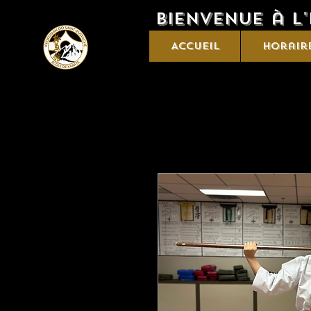
Bienvenue à l
Accueil
Horair