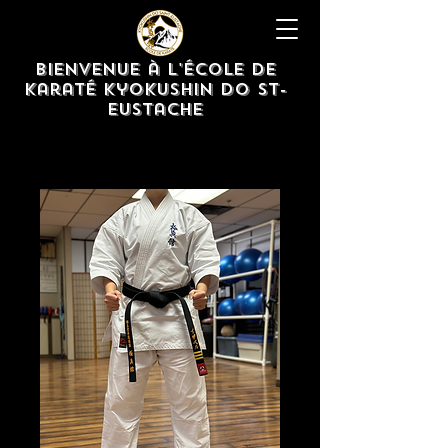
Bienvenue à l'École de
karaté Kyokushin Do St-
eustache