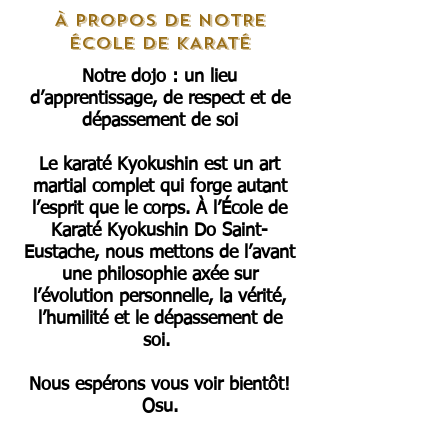
À PROPOS DE NOTRE
ÉCOLE DE KARATÉ
Notre dojo : un lieu
d’apprentissage, de respect et de
dépassement de soi
Le karaté Kyokushin est un art
martial complet qui forge autant
l’esprit que le corps. À l’École de
Karaté Kyokushin Do Saint-
Eustache, nous mettons de l’avant
une philosophie axée sur
l’évolution personnelle, la vérité,
l’humilité et le dépassement de
soi.
Nous espérons vous voir bientôt!
Osu.